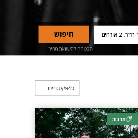
Usern
חיפוש
 2 אורחים
הבטחה להשוואת מחיר
תרבות