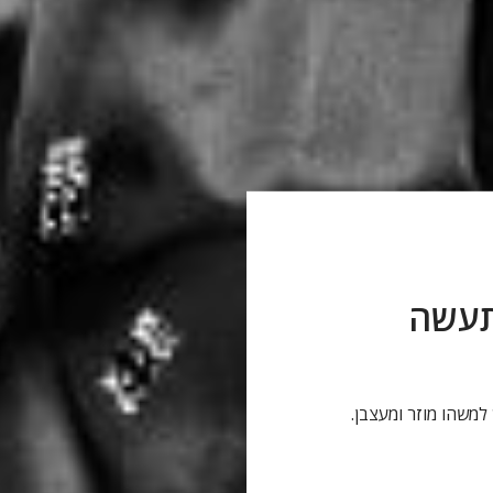
 ואל תעשה