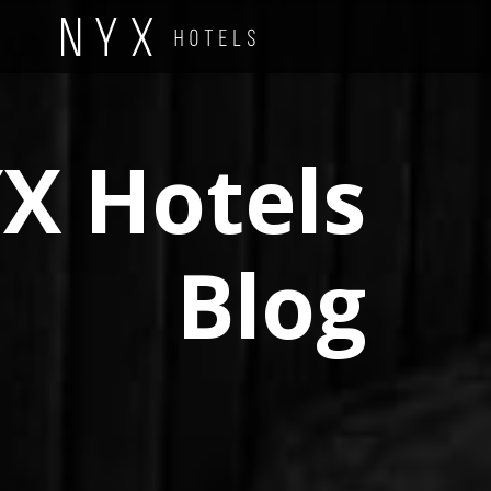
X Hotels
Blog