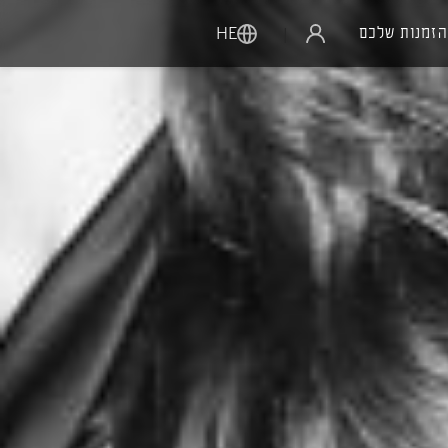
הזמנות שלכם
|
HE