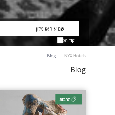
שם עיר או מלון
קוד הטבה
Blog
NYX Hotels
Blog
תרבות