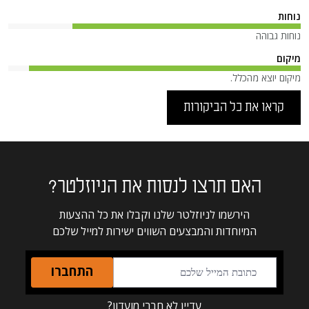
נוחות
נוחות גבוהה
מיקום
מיקום יוצא מהכלל.
קראו את כל הביקורות
האם תרצו לנסות את הניוזלטר?
הירשמו לניוזלטר שלנו וקבלו את כל ההצעות
המיוחדות והמבצעים השווים ישירות למייל שלכם
התחברו
עדיין לא חברי מועדון?