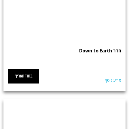
חדר Down to Earth
בחרו תעריף
מידע נוסף