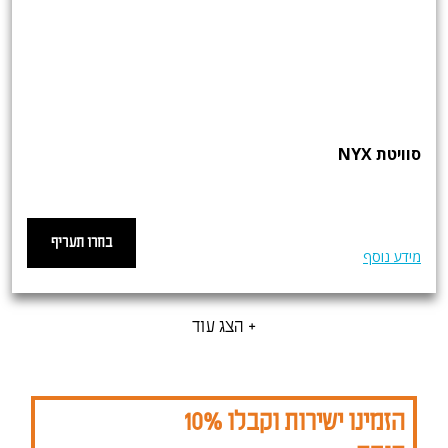
סוויטת NYX
בחרו תעריף
מידע נוסף
+ הצג עוד
הזמינו ישירות וקבלו 10%