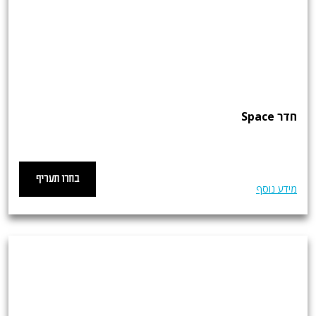
חדר Space
בחרו תעריף
מידע נוסף