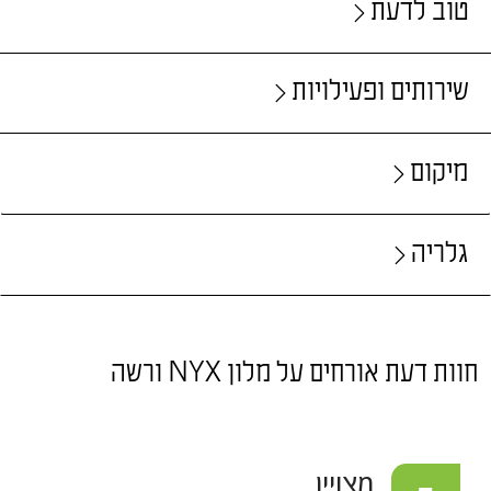
טוב לדעת
שירותים ופעילויות
מיקום
גלריה
חוות דעת אורחים על מלון NYX ורשה
מצויין