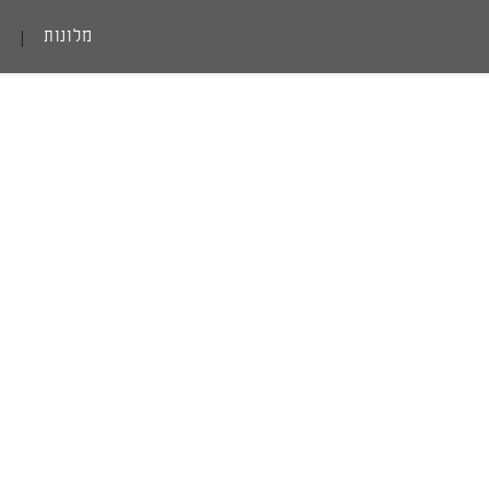
מלונות
|