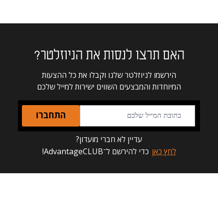
האם תרצו לנסות את הניוזלטר?
הירשמו לניוזלטר שלנו וקבלו את כל ההצעות
המיוחדות והמבצעים השווים ישירות למייל שלכם
התחברו
עדיין לא חברי מועדון?
לחץ כאן
כדי להירשם ל־AdvantageCLUB!