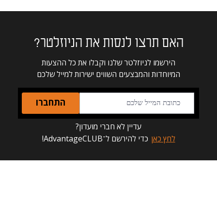
האם תרצו לנסות את הניוזלטר?
הירשמו לניוזלטר שלנו וקבלו את כל ההצעות
המיוחדות והמבצעים השווים ישירות למייל שלכם
התחברו
עדיין לא חברי מועדון?
לחץ כאן
כדי להירשם ל־AdvantageCLUB!