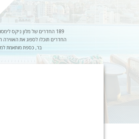
החדרים תוכלו לספוג את האווירה ה
בר, כספת מותאמת למח