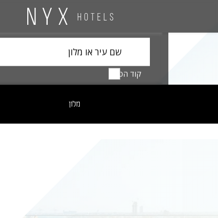
שם עיר או מלון
קוד הטבה
מלון