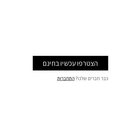
הצטרפו עכשיו בחינם
כבר חברים שלנו?
התחברות