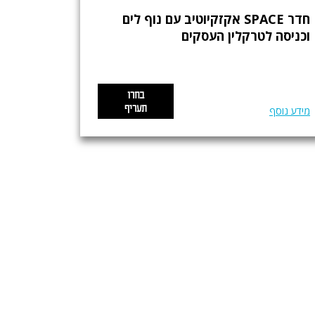
חדר SPACE אקזקיוטיב עם נוף לים
וכניסה לטרקלין העסקים
בחרו
תעריף
מידע נוסף