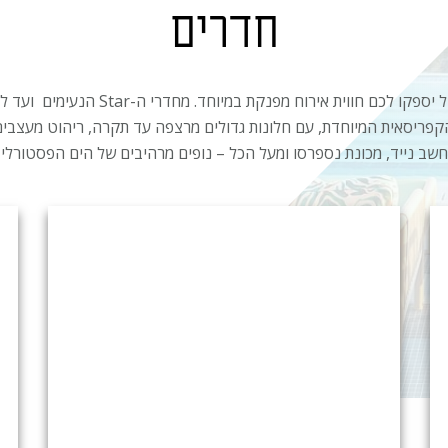
חדרים
קפריסאית המיוחדת, עם חלונות גדולים מרצפה עד תקרה, ריהוט מעצבים 
שב נייד, מכונת נספרסו ומעל הכל – נופים מרהיבים של הים הפסטורלי 