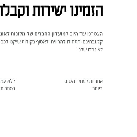
הזמינו ישירות וקבלו 10% הנח
הצטרפו עוד היום ל
מועדון החברים של מלונות לאונ
קל ובחינם! התחילו להרוויח ולאסוף נקודות שיקנו לכם
לאונרדו שלנו.
אחריות למחיר הטוב
ללא עמל
ביותר
נסתרות