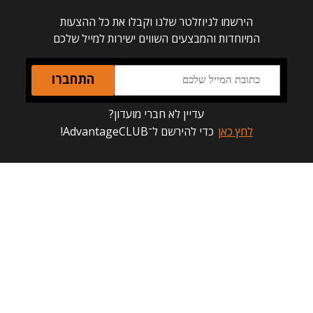
הירשמו לניוזלטר שלנו וקבלו את כל ההצעות
המיוחדות והמבצעים השווים ישירות למייל שלכם
התחברו
עדיין לא חברי מועדון?
לחץ כאן
כדי להירשם ל־AdvantageCLUB!