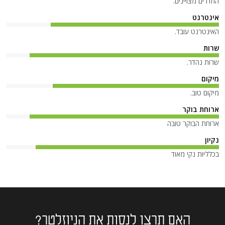
החדרים מצויינים.
אינטרנט
האינטרנט עובד.
שרות
שרות נהדר.
מיקום
מיקום טוב.
ארוחת בוקר
ארוחת הבוקר טובה
נקיון
בכלליות נקי מאוד
האם תרצו לנסות את הניוזלטר?