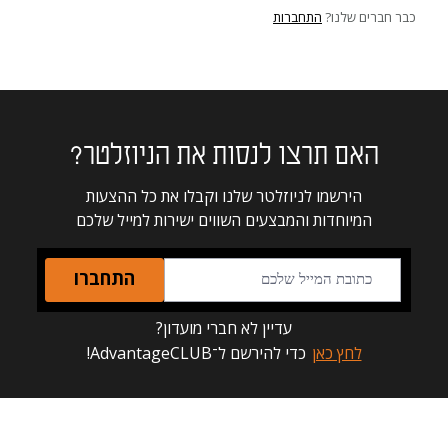
כבר חברים שלנו?
התחברות
האם תרצו לנסות את הניוזלטר?
הירשמו לניוזלטר שלנו וקבלו את כל ההצעות
המיוחדות והמבצעים השווים ישירות למייל שלכם
התחברו
עדיין לא חברי מועדון?
לחץ כאן
כדי להירשם ל־AdvantageCLUB!