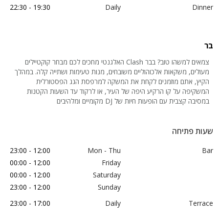
19:30 - 22:30
Daily
Dinner
בר
צמאים למשהו טוב? בבר Clash האלגנטי מחכים לכם מבחר קוקטיילים
מעולים, משקאות אלכוהוליים משובחים, מנות טעימות ושתייה קלה. במהלך
הקיץ, אתם מוזמנים לקחת את המשקה למרפסת הגג הפסטורלית
המשקיפה על קו הרקיע היפה של העיר, או לרקוד עד השעות הקטנות
במסיבה קצבית עם הופעות חיות של DJ מקומיים ומלהיבים
שעות פתיחה
12:00 - 23:00
Mon - Thu
Bar
12:00 - 00:00
Friday
12:00 - 00:00
Saturday
12:00 - 23:00
Sunday
17:00 - 23:00
Daily
Terrace