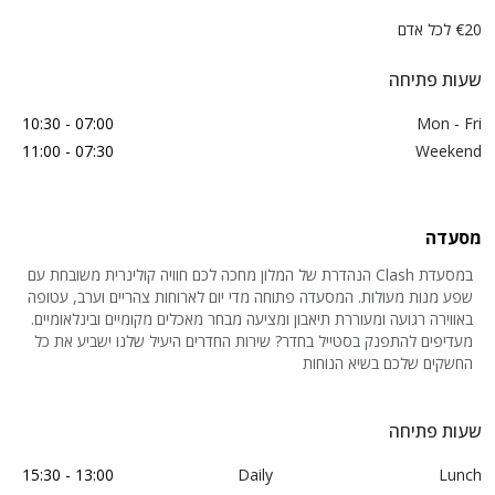
€20 לכל אדם
שעות פתיחה
07:00 - 10:30
Mon - Fri
07:30 - 11:00
Weekend
מסעדה
במסעדת Clash הנהדרת של המלון מחכה לכם חוויה קולינרית משובחת עם
שפע מנות מעולות. המסעדה פתוחה מדי יום לארוחות צהריים וערב, עטופה
באווירה רגועה ומעוררת תיאבון ומציעה מבחר מאכלים מקומיים ובינלאומיים.
מעדיפים להתפנק בסטייל בחדר? שירות החדרים היעיל שלנו ישביע את כל
החשקים שלכם בשיא הנוחות
שעות פתיחה
13:00 - 15:30
Daily
Lunch