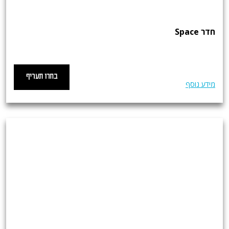
חדר Space
בחרו תעריף
מידע נוסף