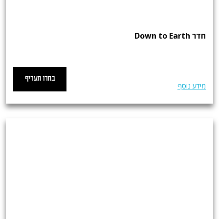
חדר Down to Earth
בחרו תעריף
מידע נוסף