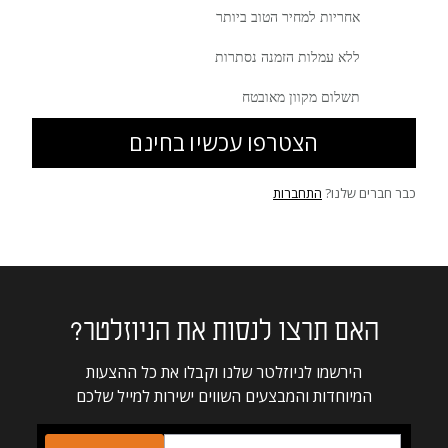
אחריות למחיר הטוב ביותר
ללא עמלות הזמנה נסתרות
תשלום מקוון מאובטח
הצטרפו עכשיו בחינם
כבר חברים שלנו?
התחברות
האם תרצו לנסות את הניוזלטר?
הירשמו לניוזלטר שלנו וקבלו את כל ההצעות
המיוחדות והמבצעים השווים ישירות למייל שלכם