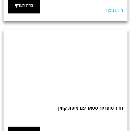
בחרו תעריף
מידע נוסף
חדר סופריור סטאר עם מיטת קווין