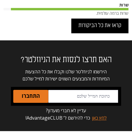
שרות
שרות ברמה עולמית.
קראו את כל הביקורות
האם תרצו לנסות את הניוזלטר?
הירשמו לניוזלטר שלנו וקבלו את כל ההצעות
המיוחדות והמבצעים השווים ישירות למייל שלכם
התחברו
עדיין לא חברי מועדון?
לחץ כאן
כדי להירשם ל־AdvantageCLUB!