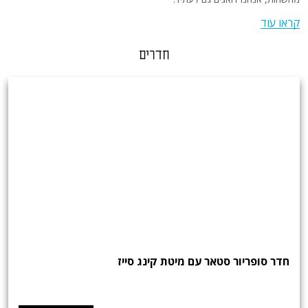
קראו עוד
חדרים
חדר סופריור סטאר עם מיטת קינג סייז