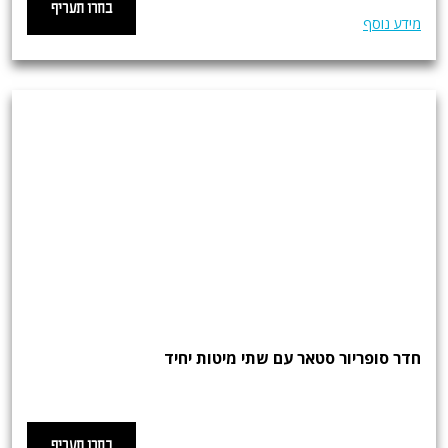
בחרו תעריף
מידע נוסף
חדר סופריור סטאר עם שתי מיטות יחיד
בחרו תעריף