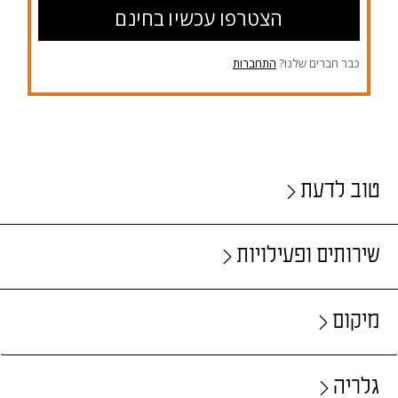
הצטרפו עכשיו בחינם
כבר חברים שלנו?
התחברות
טוב לדעת
שירותים ופעילויות
מיקום
גלריה