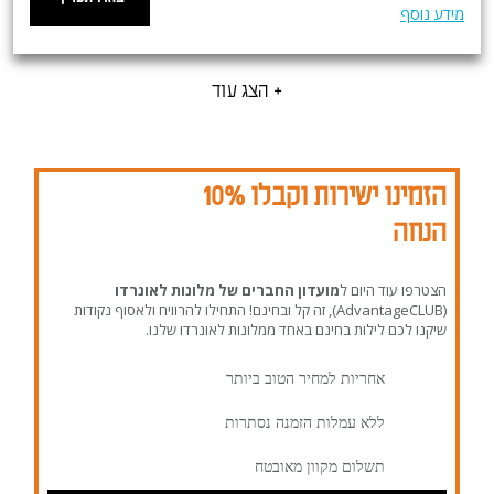
מידע נוסף
+ הצג עוד
הזמינו ישירות וקבלו 10%
הנחה
הצטרפו עוד היום ל
מועדון החברים של מלונות לאונרדו
(AdvantageCLUB), זה קל ובחינם! התחילו להרוויח ולאסוף נקודות
שיקנו לכם לילות בחינם באחד ממלונות לאונרדו שלנו.
אחריות למחיר הטוב ביותר
ללא עמלות הזמנה נסתרות
תשלום מקוון מאובטח