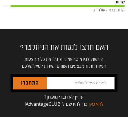
שרות
שרות ברמה עולמית.
האם תרצו לנסות את הניוזלטר?
הירשמו לניוזלטר שלנו וקבלו את כל ההצעות
המיוחדות והמבצעים השווים ישירות למייל שלכם
התחברו
עדיין לא חברי מועדון?
לחץ כאן
כדי להירשם ל־AdvantageCLUB!